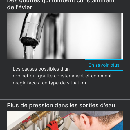
Des gouttes qui tombent constamment
de l'évier
En savoir plus
Les causes possibles d'un
robinet qui goutte constamment et comment
réagir face à ce type de situation
Plus de pression dans les sorties d'eau