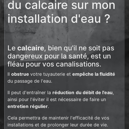
du calcaire sur mon
installation d'eau ?
Le
calcaire
, bien qu'il ne soit pas
dangereux pour la santé, est un
fléau pour vos canalisations.
Il
obstrue
votre tuyauterie et
empêche la fluidité
du passage de l'eau.
Il peut d'entraîner la
réduction
du débit de l'eau
,
ainsi pour l'éviter il est nécessaire de faire un
entretien
régulier
.
Cela permettra de maintenir l'efficacité de vos
installations et de prolonger leur durée de vie.