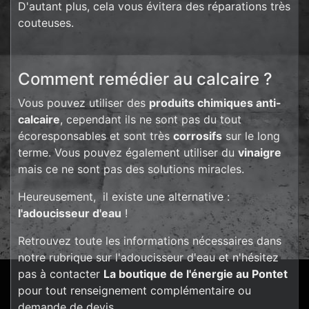
D'autant plus, cela vous évitera des réparations très
couteuses.
Comment remédier au calcaire ?
Vous pouvez utiliser des
produits chimiques anti-
calcaire
, cependant ils ne sont pas du tout
écoresponsables et sont très
corrosifs
sur le long
terme. Vous pouvez également utiliser du
vinaigre
mais ce ne sont pas des solutions miracles.
Heureusement, il existe une alternative :
l'adoucisseur d'eau
!
Retrouvez toute les informations nécessaires dans
notre rubrique sur l'adoucisseur d'eau et n'hésitez
pas à contacter
La boutique de l'énergie au Pontet
pour tout renseignement complémentaire ou
demande de devis.