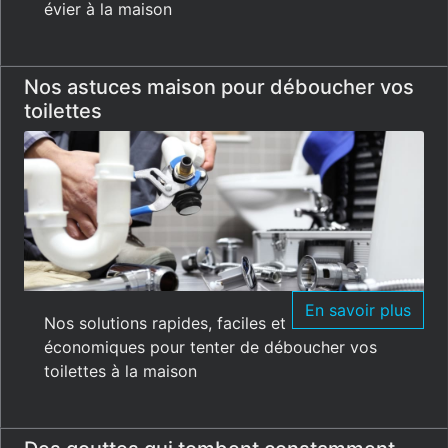
évier à la maison
Nos astuces maison pour déboucher vos
toilettes
En savoir plus
Nos solutions rapides, faciles et
économiques pour tenter de déboucher vos
toilettes à la maison