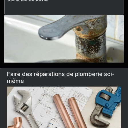
Faire des réparations de plomberie soi-
même