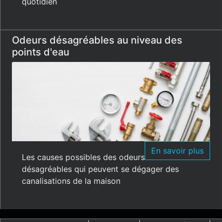
quotidien
Odeurs désagréables au niveau des
points d'eau
En savoir plus
Les causes possibles des odeurs
désagréables qui peuvent se dégager des
canalisations de la maison