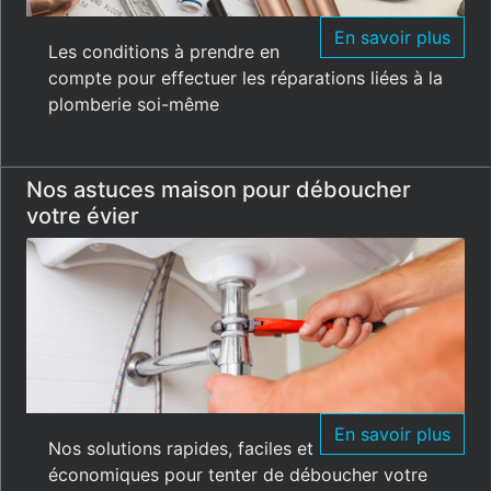
En savoir plus
Les conditions à prendre en
compte pour effectuer les réparations liées à la
plomberie soi-même
Nos astuces maison pour déboucher
votre évier
En savoir plus
Nos solutions rapides, faciles et
économiques pour tenter de déboucher votre