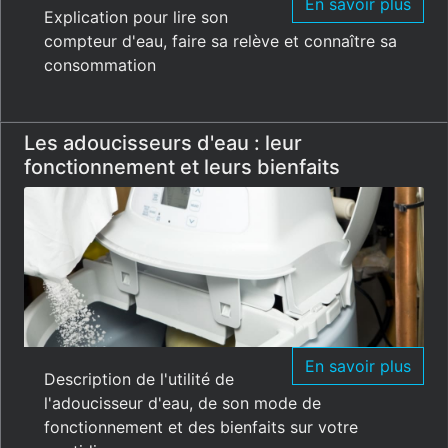
En savoir plus
Explication pour lire son
compteur d'eau, faire sa relève et connaître sa
consommation
Les adoucisseurs d'eau : leur
fonctionnement et leurs bienfaits
En savoir plus
Description de l'utilité de
l'adoucisseur d'eau, de son mode de
fonctionnement et des bienfaits sur votre