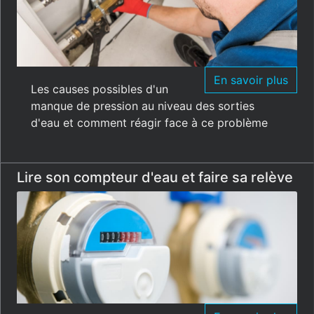
En savoir plus
Les causes possibles d'un
manque de pression au niveau des sorties
d'eau et comment réagir face à ce problème
Lire son compteur d'eau et faire sa relève